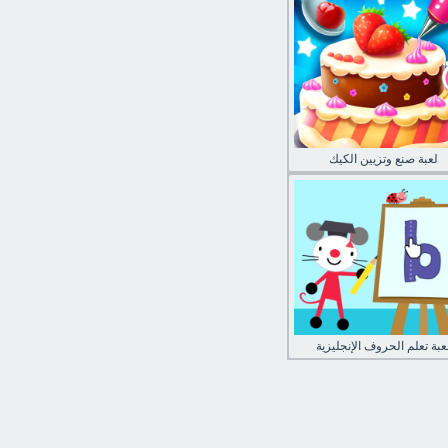
لعبة صنع وتزيين الكيك
عبة تعلم الحروف الإنجليزية