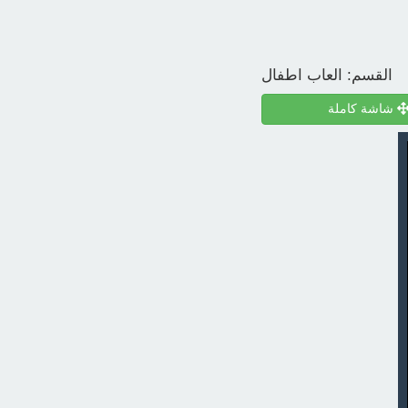
القسم:
العاب اطفال
شاشة كاملة