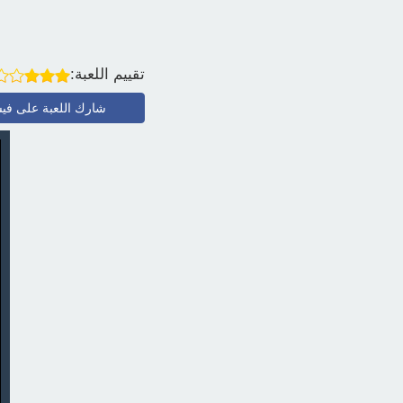
تقييم اللعبة:
شارك اللعبة على في