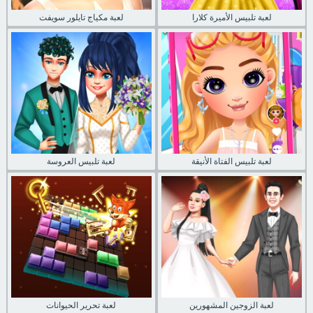
لعبة تلبيس الأميرة كلارا
لعبة مكياج تايلور سويفت
لعبة تلبيس الفتاة الأنيقة
لعبة تلبيس العروسة
لعبة الزوجين المشهورين
لعبة تحرير الحيوانات