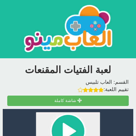
لعبة الفتيات المقنعات
القسم:
العاب تلبيس
تقييم اللعبة:
شاشة كاملة