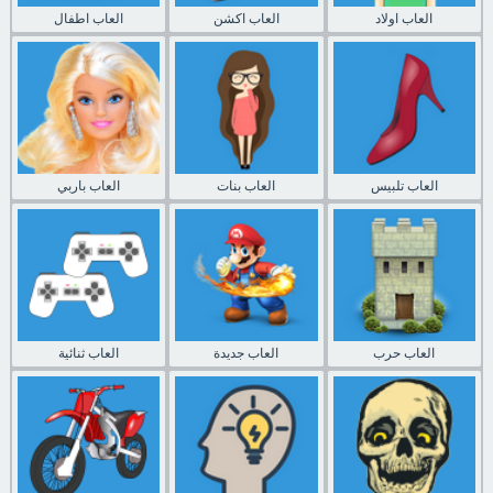
العاب اولاد
العاب اكشن
العاب اطفال
العاب تلبيس
العاب بنات
العاب باربي
العاب حرب
العاب جديدة
العاب ثنائية