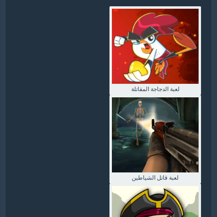
لعبة الدجاجة المقاتلة
لعبة قاتل الشياطين