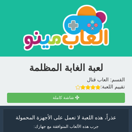
لعبة الغابة المظلمة
القسم:
العاب قتال
تقييم اللعبة:
شاشة كاملة
عذراً، هذه اللعبة لا تعمل على الأجهزة المحمولة
جرب هذه الألعاب المتوافقة مع جهازك: