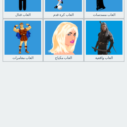
العاب مسدسات
العاب كرة قدم
العاب قتال
العاب واقعية
العاب مكياج
العاب مغامرات