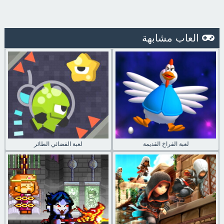
العاب مشابهة
لعبة الفراخ القديمة
لعبة الفضائي الطائر