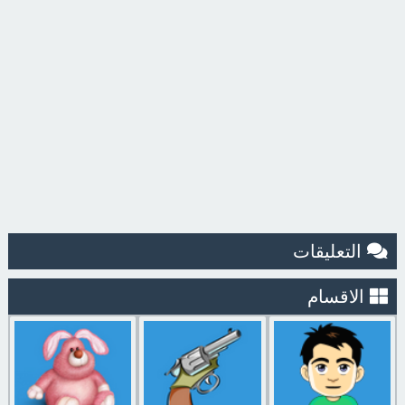
التعليقات
الاقسام