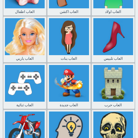
العاب اولاد
العاب اكشن
العاب اطفال
العاب تلبيس
العاب بنات
العاب باربي
العاب حرب
العاب جديدة
العاب ثنائية