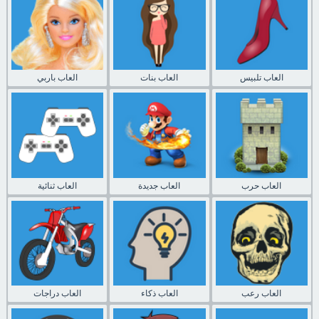
العاب تلبيس
العاب بنات
العاب باربي
العاب حرب
العاب جديدة
العاب ثنائية
العاب رعب
العاب ذكاء
العاب دراجات