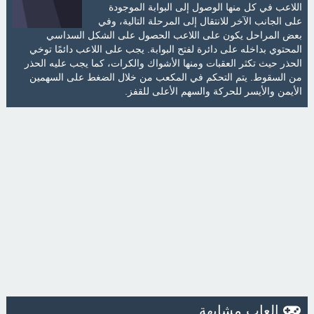
اللاعب في كل منها الوصول إلى البوابة الموجودة
على الجانب الآخر للانتقال إلى المرحلة التالية، وفي
بعض المراحل يكون على اللاعب الحصول على الشكل السداسي
المحتوي بداخله على دائرة لفتح البوابة. يجب على اللاعب دائمًا توخي
الحذر حيث تكثر العقبات ومنها الأشواك والكرات، كما يجب عليه الحذر
من السقوط. يتم التحكم في المكعب من خلال الضغط على السهمين
الأيمن والأيسر للحركة والسهم الأعلى للقفز.
العاب مشابهة