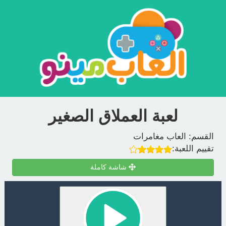
لعبة العملاق الصغير
القسم:
العاب مغامرات
تقييم اللعبة:
شاشة كاملة