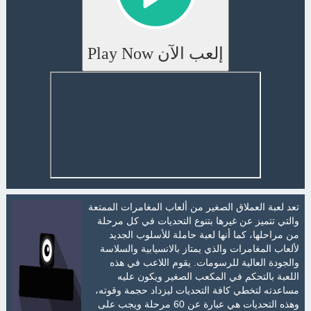
إلعب الآن Play Now
تعد لعبة العملاق الصغير من ألعاب المغامرات الممتعة
والتي تتميز عن غيرها بتنوع التحديات في كل مرحلة
من مراحلها، كما أنها لعبة حاملة للأسلوب الجديد
لألعاب المغامرات والذي يمتاز بالانسيابية والسلاسة
والجودة العالية للرسومات. يقوم اللاعب في هذه
اللعبة بالتحكم في المكعب الصغير ويكون عليه
مساعدته لتخطي كافة التحديات ليزداد حجمة وقوته،
وهذه التحديات هي عبارة عن 60 مرحلة ويجب على