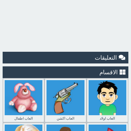
التعليقات
الاقسام
العاب اولاد
العاب اكشن
العاب اطفال