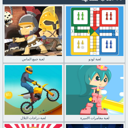
لعبة لودو
لعبة جمع الماس
لعبة مغامرات الاميرة
لعبة دراجات التلال