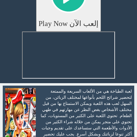
إلعب الآن Play Now
لعبة الطباخة هي من الألعاب السريعة والممتعة
لتحضير شرائح اللحم بأنواعها لمختلف الزبائن، من
السهل لعب هذه اللعبة ويمكن الاستمتاع بها من قبل
مختلف الأشخاص بغض النظر عن مهارتهم في طهي
الطعام. تحتوي اللعبة على الكثير من المستويات، كما
تحتوي على متجر يمكن من خلاله شراء الكثير من
الأدوات والأطعمة التي ستساعدك على تقديم وجبات
أكثر تنوعا لزبائنك وبشكل أسرع. يجب عليك تحضير