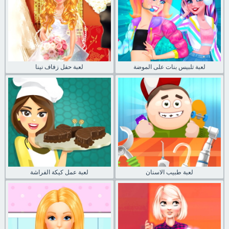
لعبة تلبيس بنات على الموضة
لعبة حفل زفاف نينا
لعبة طبيب الاسنان
لعبة عمل كيكة الفراشة