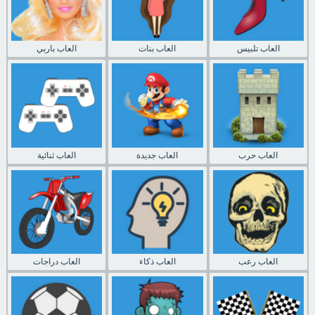
العاب تلبيس
العاب بنات
العاب باربي
العاب حرب
العاب جديدة
العاب ثنائية
العاب رعب
العاب ذكاء
العاب دراجات