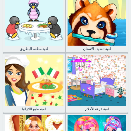
لعبة تنظيف الاسنان
لعبة مطعم البطريق
لعبة غرفة الأحلام
لعبة طبخ اللازانيا