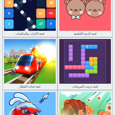
لعبة الدببة اللطيفة
لعبة الكرات والمكعبات
لعبة ترتيب المربعات
لعبة قيادة القطار