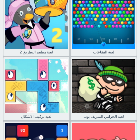
لعبة الفقاعات
لعبة مطعم البطريق 2
لعبة الحرامي الشريف بوب
لعبة تركيب الاشكال