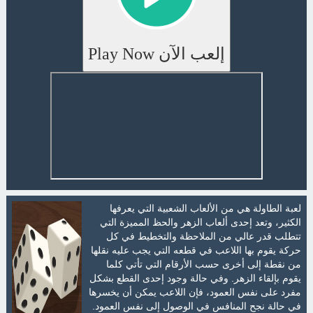
إلعب الآن Play Now
لعبة الطاولة هي من الألعاب الشعبية التي يعرفها
الكثير، وتعد إحدى ألعاب الزهر والحظ المميزة التي
تتطلب قدر عالي من الملاحظة والتخطيط في كل
حركة يقوم بها اللاعب في قطعه التي يجب عليه نقلها
من نقطة إلى أخرى حسب الأرقام التي تأتي كلما
يقوم بإلقاء الزهر. وفي حالة وجود إحدى القطع بشكل
مفرد على نفس العمود، فإن اللاعب يمكن أن يخسرها
في حالة نجح المنافس في الوصول إلى نفس العمود.