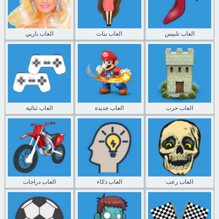
العاب تلبيس
العاب بنات
العاب باربي
العاب حرب
العاب جديدة
العاب ثنائية
العاب رعب
العاب ذكاء
العاب دراجات