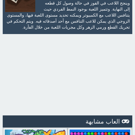
وينجح اللاعب في الفوز في حالة وصول كل قطعه
إلى النهاية. وتتميز اللعبة بوجود النمط الفردي حيث
يتنافس اللاعب مع الكمبيوتر ويمكنه تحديد مستوى اللعبة فيها، والمستوى
الزوجي الذي يمكن للاعب التنافس مع أحد أصدقائه فيه. ويتم التحكم في
تحريك القطع ورمي الزهر وكل مجريات اللعبة من خلال الفأرة.
العاب مشابهة