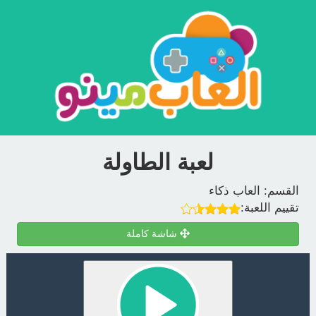
لعبة الطاولة
القسم:
العاب ذكاء
تقييم اللعبة:
شاشة كاملة