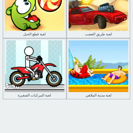
لعبة طريق الغضب
لعبة قطع الحبل
لعبة مدينة الملاهي
لعبة المركبات الصغيرة