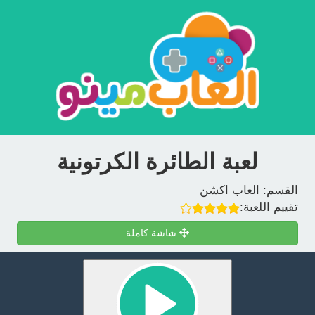
لعبة الطائرة الكرتونية
القسم:
العاب اكشن
تقييم اللعبة:
شاشة كاملة