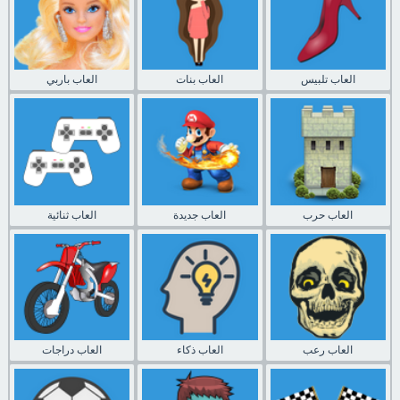
العاب تلبيس
العاب بنات
العاب باربي
العاب حرب
العاب جديدة
العاب ثنائية
العاب رعب
العاب ذكاء
العاب دراجات