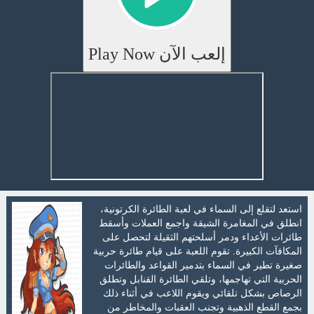
إلعب الآن Play Now
استعد لتقلع إلى السماء في لعبة الطائرة الكرتونية،
انطلق في المغامرة الشيقة واجمع العملات وأسقط
طائرات الأعداء ودمر أسلحتهم الثقيلة لتحصل على
المكافآت الكبيرة. تقوم اللعبة على قيام طائرة حربية
صغيرة تطير في السماء بتدمير القواعد والطائرات
الحربية التي تهاجمها، وتلقي الطائرة القنابل وتطلق
الرصاص بشكل تلقائي ويقوم اللاعب في أثناء ذلك
بجمع القطع الذهبية وتجنب العقبات والمخاطر من