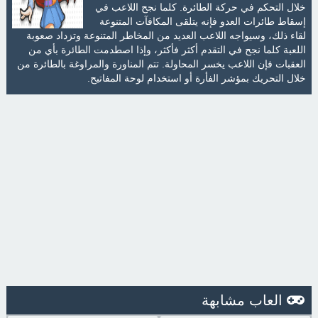
خلال التحكم في حركة الطائرة. كلما نجح اللاعب في
إسقاط طائرات العدو فإنه يتلقى المكافآت المتنوعة
لقاء ذلك، وسيواجه اللاعب العديد من المخاطر المتنوعة وتزداد صعوبة
اللعبة كلما نجح في التقدم أكثر فأكثر، وإذا اصطدمت الطائرة بأي من
العقبات فإن اللاعب يخسر المحاولة. تتم المناورة والمراوغة بالطائرة من
خلال التحريك بمؤشر الفأرة أو استخدام لوحة المفاتيح.
العاب مشابهة