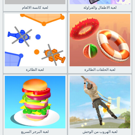
لعبة الاطفال والفراولة
لعبة كانسة الالغام
لعبة الحلقات الطائرة
لعبة الطائرة
لعبة الهروب من الوحش
لعبة البرجر السريع