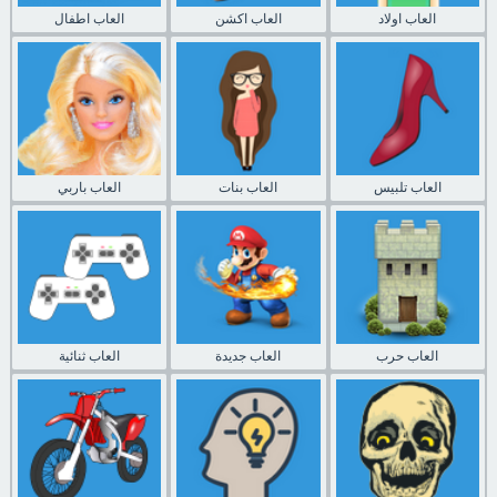
العاب اولاد
العاب اكشن
العاب اطفال
العاب تلبيس
العاب بنات
العاب باربي
العاب حرب
العاب جديدة
العاب ثنائية