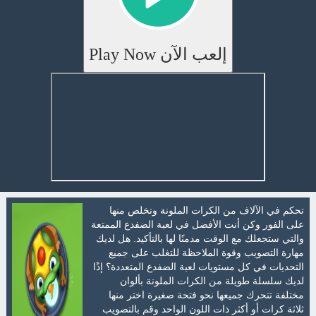
إلعب الآن Play Now
تحكم في الآلاف من الكرات الملونة وتخلص منها
على الفور وكن أنت الأفضل في لعبة الضفدع الممتعة
والتي ستجعلك مع الوقت مدمنًا لها بالتأكيد. هل لديك
مهارة التصويب وقوة الملاحظة للتغلب على جميع
التحديات في كل مستويات لعبة الضفدع المتعددة؟ إذًا
لديك سلسلة طويلة من الكرات الملونة بألوان
مختلفة تتحرك جميعها نحو فتحة صغيرة اختر منها
ثلاثة كرات أو أكثر ذات اللون الواحد وقم بالتصويب