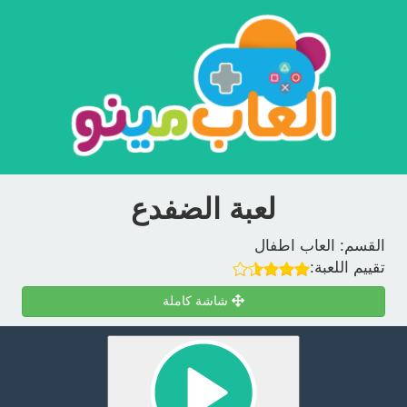
لعبة الضفدع
القسم:
العاب اطفال
تقييم اللعبة:
شاشة كاملة