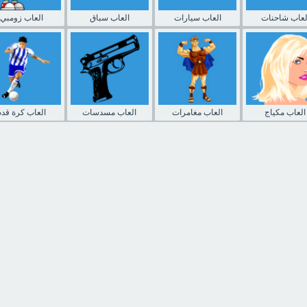
لعاب شاحنات
العاب سيارات
العاب سباق
العاب زومبي
العاب مكياج
العاب مغامرات
العاب مسدسات
العاب كرة قدم