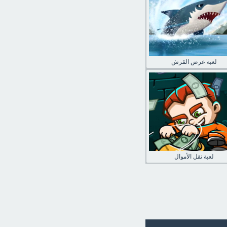
لعبة عرض القرش
لعبة نقل الأموال