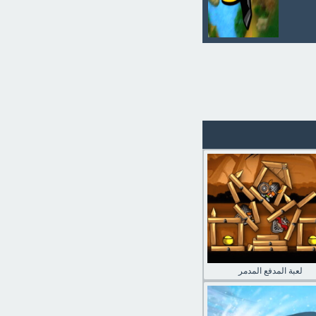
لعبة المدفع المدمر