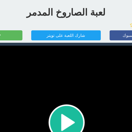
لعبة الصاروخ المدمر
سبوك
شارك اللعبة على تويتر