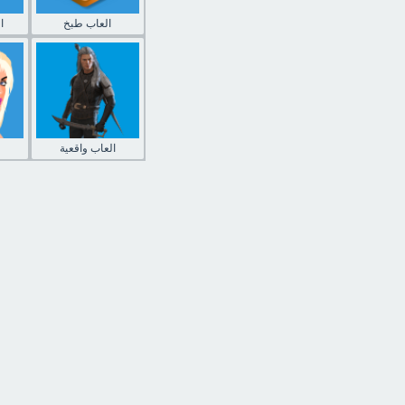
العاب طبخ
ا
العاب واقعية