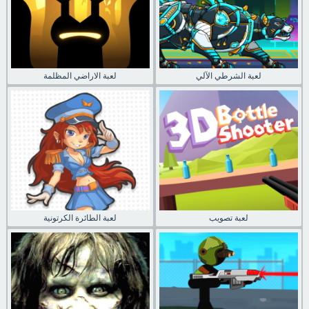
لعبة الشرطي الآلي
لعبة الاراضي المظلمة
لعبة تصويب
لعبة الطائرة الكرتونية