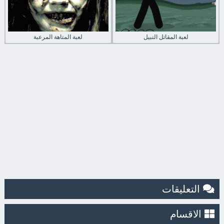
لعبة المقاتل النبيل
لعبة المتاهة المرعبة
التعليقات
الاقسام