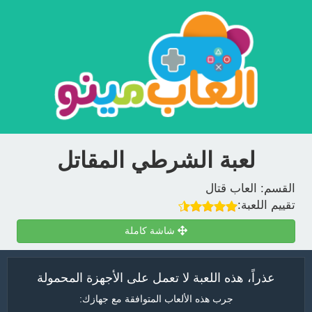
لعبة الشرطي المقاتل
القسم:
العاب قتال
تقييم اللعبة:
شاشة كاملة
عذراً، هذه اللعبة لا تعمل على الأجهزة المحمولة
جرب هذه الألعاب المتوافقة مع جهازك: