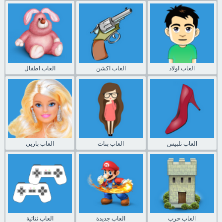
العاب اولاد
العاب اكشن
العاب اطفال
العاب تلبيس
العاب بنات
العاب باربي
العاب حرب
العاب جديدة
العاب ثنائية