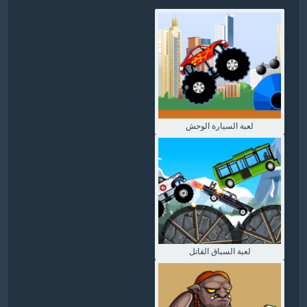
لعبة السيارة الوحش
لعبة السباق القاتل