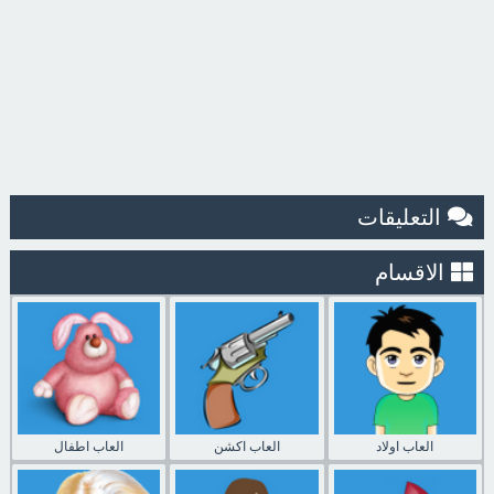
التعليقات
الاقسام
العاب اولاد
العاب اكشن
العاب اطفال