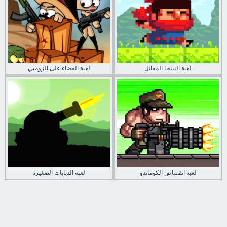
لعبة النينجا المقاتل
لعبة القضاء على الزومبي
لعبة انقضاض الكوماندو
لعبة الدبابات الصغيرة