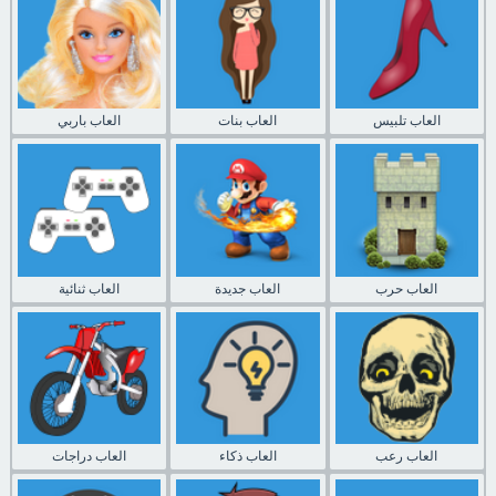
العاب تلبيس
العاب بنات
العاب باربي
العاب حرب
العاب جديدة
العاب ثنائية
العاب رعب
العاب ذكاء
العاب دراجات