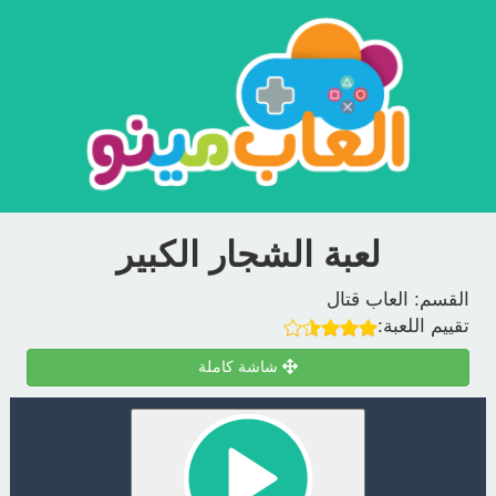
لعبة الشجار الكبير
القسم:
العاب قتال
تقييم اللعبة:
شاشة كاملة