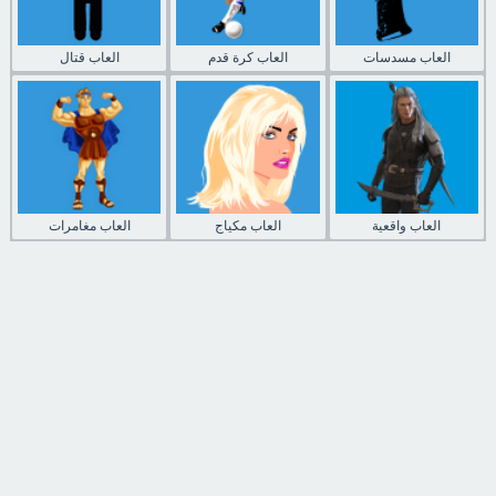
العاب مسدسات
العاب كرة قدم
العاب قتال
العاب واقعية
العاب مكياج
العاب مغامرات