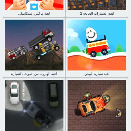
لعبة السيارات الجائعة 2
لعبة ماكس الميكانيكي
لعبة سيارة البيض
لعبة الهروب من الموت بالسيارة