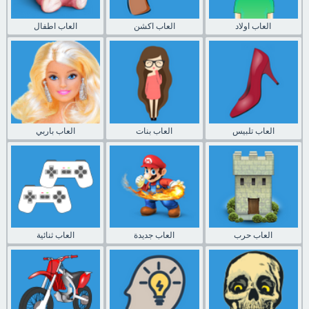
العاب اولاد
العاب اكشن
العاب اطفال
العاب تلبيس
العاب بنات
العاب باربي
العاب حرب
العاب جديدة
العاب ثنائية