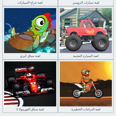
لعبة سيارات الزومبي
لعبة جراج السيارات
لعبة السيارة العجيبة
لعبة سباق كيزي
لعبة الدراجات الخطيرة
لعبة سباق الفورمولا 1