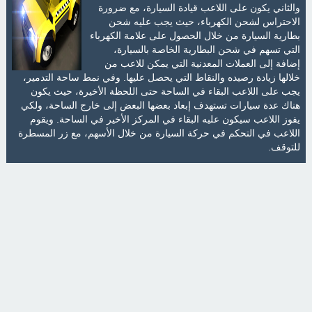
والثاني يكون على اللاعب قيادة السيارة، مع ضرورة
الاحتراس لشحن الكهرباء، حيث يجب عليه شحن
بطارية السيارة من خلال الحصول على علامة الكهرباء
التي تسهم في شحن البطارية الخاصة بالسيارة،
إضافة إلى العملات المعدنية التي يمكن للاعب من
خلالها زيادة رصيده والنقاط التي يحصل عليها. وفي نمط ساحة التدمير،
يجب على اللاعب البقاء في الساحة حتى اللحظة الأخيرة، حيث يكون
هناك عدة سيارات تستهدف إبعاد بعضها البعض إلى خارج الساحة، ولكي
يفوز اللاعب سيكون عليه البقاء في المركز الأخير في الساحة. ويقوم
اللاعب في التحكم في حركة السيارة من خلال الأسهم، مع زر المسطرة
للتوقف.