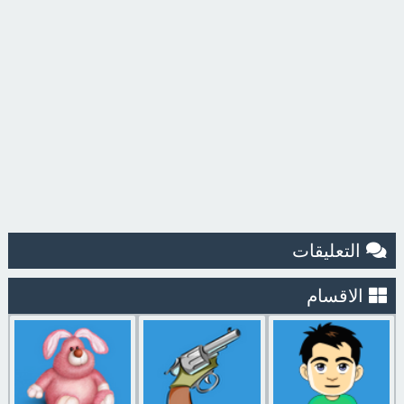
التعليقات
الاقسام