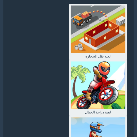
لعبة نقل الحجارة
لعبة دراجة الجبال