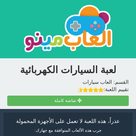
لعبة السيارات الكهربائية
القسم:
العاب سيارات
تقييم اللعبة:
شاشة كاملة
عذراً، هذه اللعبة لا تعمل على الأجهزة المحمولة
جرب هذه الألعاب المتوافقة مع جهازك: