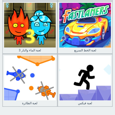
لعبة الخط السريع
لعبة الماء والنار 3
لعبة فيكس
لعبة الطائرة