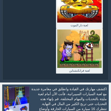
لعبة دار الموت
لعبة فرانكنشتاين
اكتشف مهارتك في القيادة وانطلق في مغامرة جديدة
مع لعبة السيارات السيبرانية، فأنت الآن أمام لعبة
مليئة بالتحديات والمهام المختلفة، قم بإنهاء هذه
التحديات حتى تربح الكثير من المال في النهاية.
تنتظرك 16 سيارة من السيارات الخارقة وأوضاع