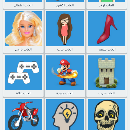
العاب اولاد
العاب اكشن
العاب اطفال
العاب تلبيس
العاب بنات
العاب باربي
العاب حرب
العاب جديدة
العاب ثنائية