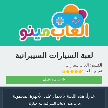
لعبة السيارات السيبرانية
القسم:
العاب سيارات
تقييم اللعبة:
شاشة كاملة
عذراً، هذه اللعبة لا تعمل على الأجهزة المحمولة
جرب هذه الألعاب المتوافقة مع جهازك: