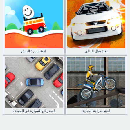
لعبة بطل الرالي
لعبة سيارة البيض
لعبة الدراجة الجبلية
لعبة ركن السيارة في الموقف