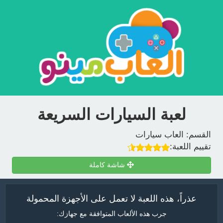
لعبة السيارات السريعة
القسم:
العاب سيارات
تقييم اللعبة:
شاشة كاملة
عذراً، هذه اللعبة لا تعمل على الأجهزة المحمولة
جرب هذه الألعاب المتوافقة مع جهازك: