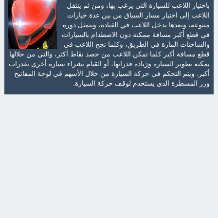
باختيار اللاعب للسيارة التي يرغب بها، ومن ثم ينتقل
اللاعب إلى اختيار مسار السباق من بين عدة خيارات
متنوعة، وبعدها يدخل اللاعب في القيادة، ويتمثل دوره
في قطع أكبر مسافة ممكنة دون الاصطدام بالسيارات
والشاحنات المارة في الطريق، وكلما نجح اللاعب في
قطع مسافة أكبر كلما تمكن اللاعب من حصد نقاط أكثر، والتي من خلالها
يمكنه تطوير السيارة وزيادة قدراتها، أو القيام بشراء سيارة أخرى بقدرات
أكبر. ويتم التحكم في حركة السيارة من خلال الأسهم في لوحة المفاتيح
وزر المسطرة الذي يستخدم لوقف حركة السيارة.