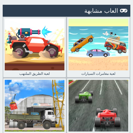
العاب مشابهة
لعبة مغامرات السيارات
لعبة الطريق الملتهب