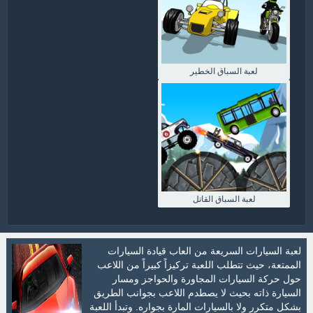
لعبة السباق الخطير
لعبة السباق القاتل
لعبة السيارات السريعة من العاب قيادة السيارات
الممتعة، حيث تتطلب اللعبة تركيزاً كبيراً من اللاعب
حول حركة السيارات المجاورة والحواجز ومسار
السيارة ذاته بحيث لا يصطدم اللاعب بجوانب الطريق
بشكل متكرر ولا بالسيارات المارة بجواره. وتبدأ اللعبة