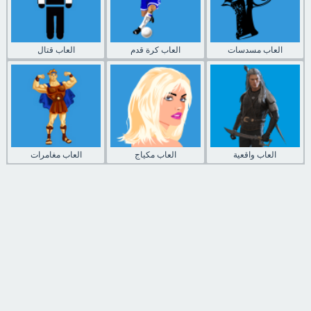
العاب مسدسات
العاب كرة قدم
العاب قتال
العاب واقعية
العاب مكياج
العاب مغامرات