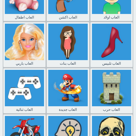
العاب اولاد
العاب اكشن
العاب اطفال
العاب تلبيس
العاب بنات
العاب باربي
العاب حرب
العاب جديدة
العاب ثنائية