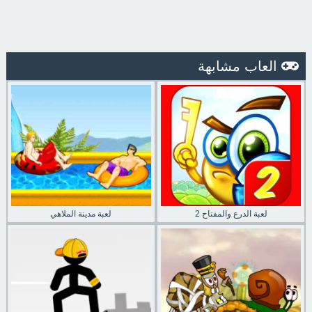
العاب مشابهة
لعبة الدرع والمفتاح 2
لعبة مدينة الملاهي