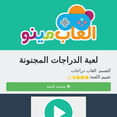
لعبة الدراجات المجنونة
القسم:
العاب دراجات
تقييم اللعبة:
شاشة كاملة