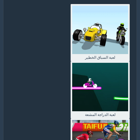
لعبة السباق الخطير
لعبة الدراجة المشعة