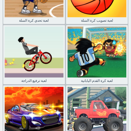
لعبة تصويب كرة السلة
لعبة تحدي كرة السلة
لعبة كرة القدم اليابانية
لعبة ترفيع الدراجة