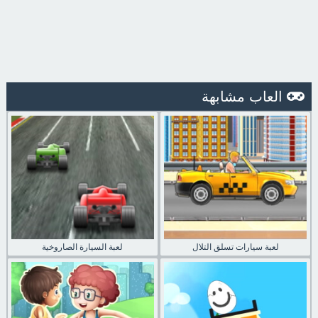
العاب مشابهة
لعبة سيارات تسلق التلال
لعبة السيارة الصاروخية