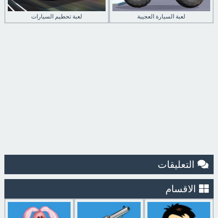
لعبة السيارة العجيبة
لعبة تحطيم السيارات
التعليقات
الاقسام