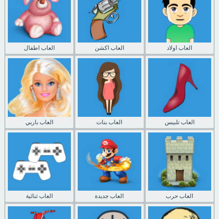
العاب اولاد
العاب اكشن
العاب اطفال
العاب تلبيس
العاب بنات
العاب باربي
العاب حرب
العاب جديدة
العاب ثنائية