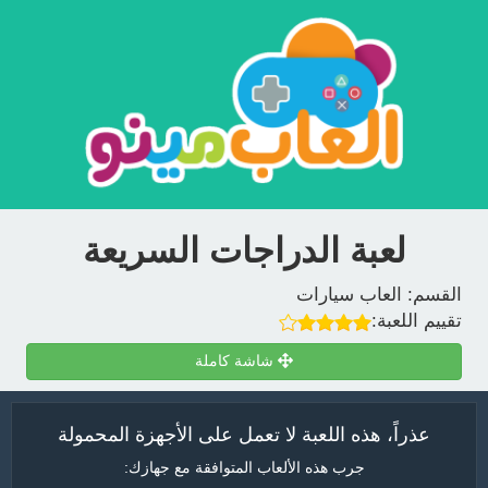
لعبة الدراجات السريعة
القسم:
العاب سيارات
تقييم اللعبة:
شاشة كاملة
عذراً، هذه اللعبة لا تعمل على الأجهزة المحمولة
جرب هذه الألعاب المتوافقة مع جهازك: