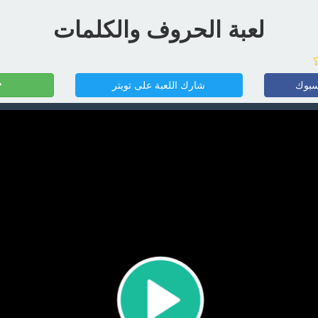
لعبة الحروف والكلمات
سبوك
شارك اللعبة على تويتر