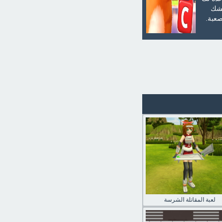
هشك
صعبة.
لعبة المقاتلة الشرسة