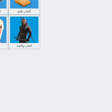
العاب طبخ
ا
العاب واقعية