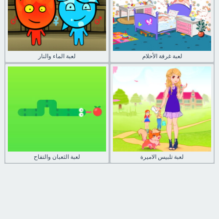
لعبة غرفة الأحلام
لعبة الماء والنار
لعبة تلبيس الاميرة
لعبة الثعبان والتفاح