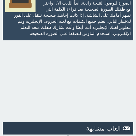
الصورة للوصول لنتيجة رائعة. ابدأ اللعب الآن واختر
مع طفلك الصورة الصحيحة بعد قراءة الكلمة التي
تظهر أمامك على الشاشة، إذا كانت إجابتك صحيحة تنتقل على الفور
للاختبار التالي. تعلم جميع الكلمات مع لعبة الحروف الإنجليزية وقم
بتطوير لغتك الإنجليزية أنت أيضًا وأنت تشارك طفلك متعة التعلم
الإلكتروني. استخدم الماوس للضغط على الصورة الصحيحة.
العاب مشابهة