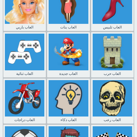
العاب تلبيس
العاب بنات
العاب باربي
العاب حرب
العاب جديدة
العاب ثنائية
العاب رعب
العاب ذكاء
العاب دراجات