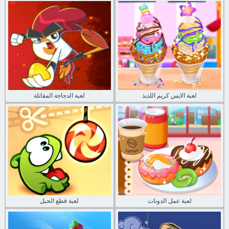
لعبة الايس كريم اللذيذ
لعبة الدجاجة المقاتلة
لعبة عمل الدونات
لعبة قطع الحبل