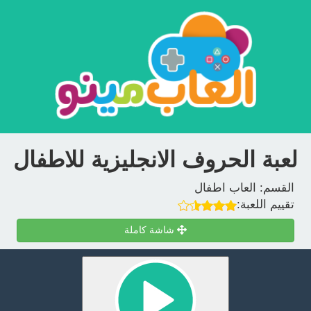
لعبة الحروف الانجليزية للاطفال
القسم:
العاب اطفال
تقييم اللعبة:
شاشة كاملة