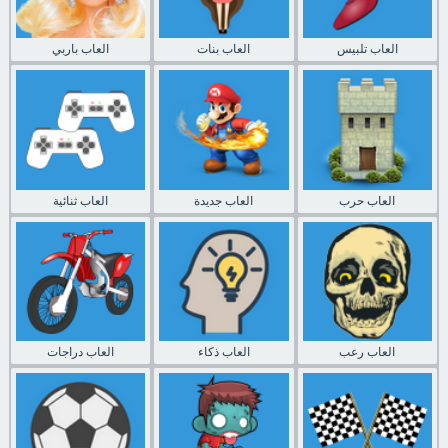
العاب تلبيس
العاب بنات
العاب باربي
العاب حرب
العاب جديدة
العاب ثنائية
العاب رعب
العاب ذكاء
العاب دراجات