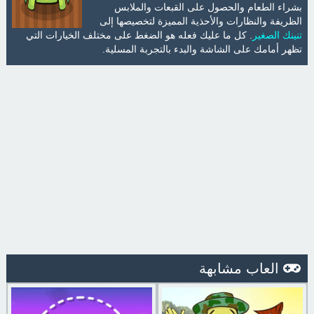
بشراء الطعام والحصول على القبعات والملابس
الظريفة والنظارات والأحذية المميزة لتخصيصها إلى
تنينك الصغير
. كل ما عليك فعله هو الضغط على مختلف الخيارات التي
تظهر أمامك على الشاشة والبدء بالتجربة المسلية.
العاب مشابهة