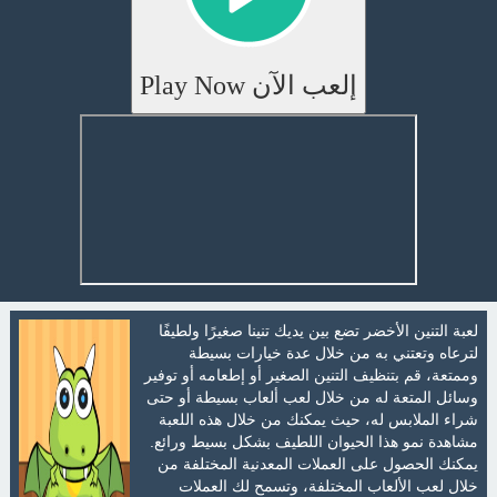
إلعب الآن Play Now
لعبة التنين الأخضر تضع بين يديك تنينا صغيرًا ولطيفًا
لترعاه وتعتني به من خلال عدة خيارات بسيطة
وممتعة، قم بتنظيف التنين الصغير أو إطعامه أو توفير
وسائل المتعة له من خلال لعب ألعاب بسيطة أو حتى
شراء الملابس له، حيث يمكنك من خلال هذه اللعبة
مشاهدة نمو هذا الحيوان اللطيف بشكل بسيط ورائع.
يمكنك الحصول على العملات المعدنية المختلفة من
خلال لعب الألعاب المختلفة، وتسمح لك العملات