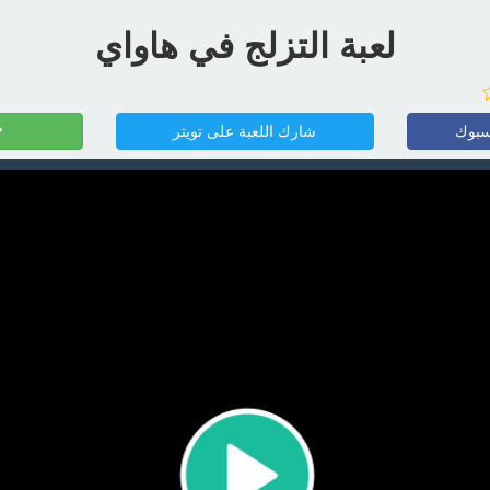
لعبة التزلج في هاواي
سبوك
شارك اللعبة على تويتر