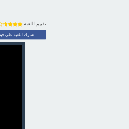
تقييم اللعبة:
شارك اللعبة على في