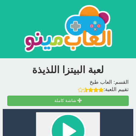
لعبة البيتزا اللذيذة
القسم:
العاب طبخ
تقييم اللعبة:
شاشة كاملة