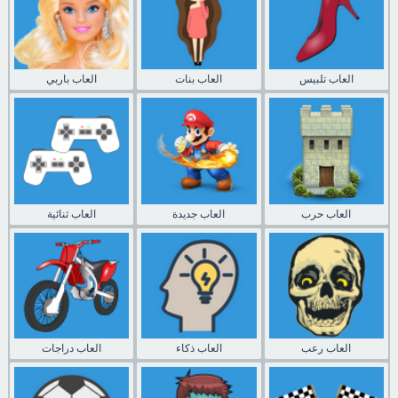
العاب تلبيس
العاب بنات
العاب باربي
العاب حرب
العاب جديدة
العاب ثنائية
العاب رعب
العاب ذكاء
العاب دراجات