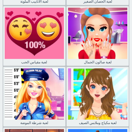
لعبة الحصان الصغير
لعبة الانابيب الملونة
لعبة صالون الجمال
لعبة مقياس الحب
لعبة مكياج وملابس الصيف
لعبة شرطة الموضة