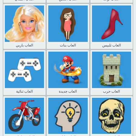
العاب تلبيس
العاب بنات
العاب باربي
العاب حرب
العاب جديدة
العاب ثنائية