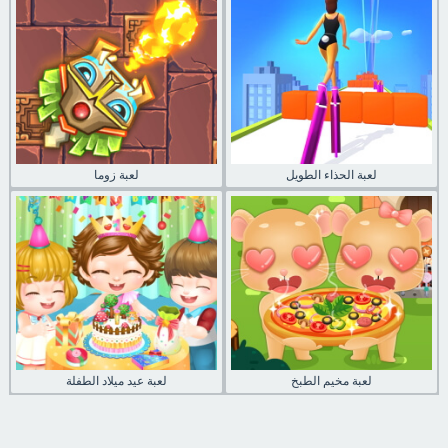
لعبة الحذاء الطويل
لعبة زوما
لعبة مخيم الطبخ
لعبة عيد ميلاد الطفلة