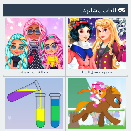
العاب مشابهة
لعبة موضة فصل الشتاء
لعبة الفتيات الجميلات