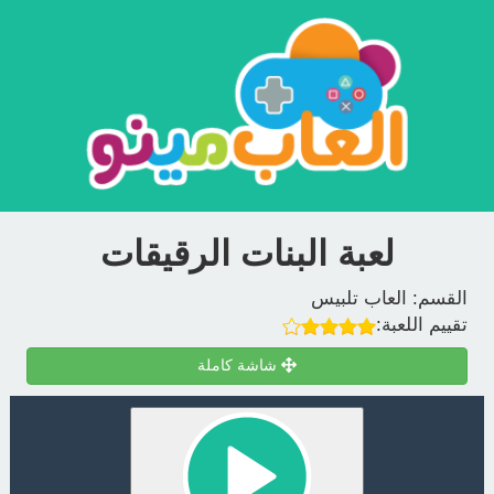
لعبة البنات الرقيقات
القسم:
العاب تلبيس
تقييم اللعبة:
شاشة كاملة