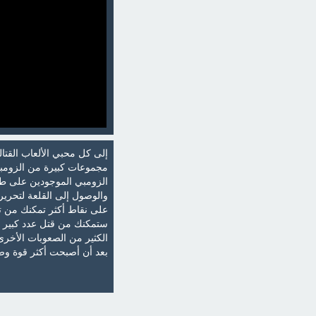
إلى كل محبي الألعاب القتال
مجموعات كبيرة من الزومبي
الزومبي الموجودين على طول
والوصول إلى القلعة لتحرير
على نقاط أكثر تمكنك من تح
ستمكنك من قتل عدد كبير 
الكثير من الصعوبات الأخرى
بعد أن أصبحت أكثر قوة وضخ