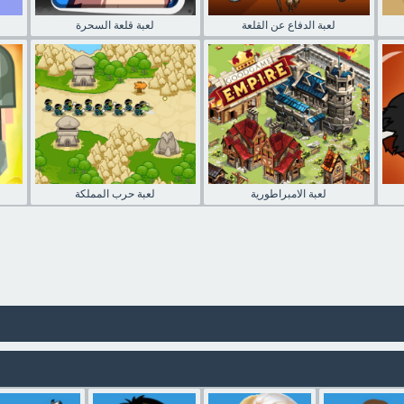
لعبة الدفاع عن القلعة
لعبة قلعة السحرة
لعبة الامبراطورية
لعبة حرب المملكة