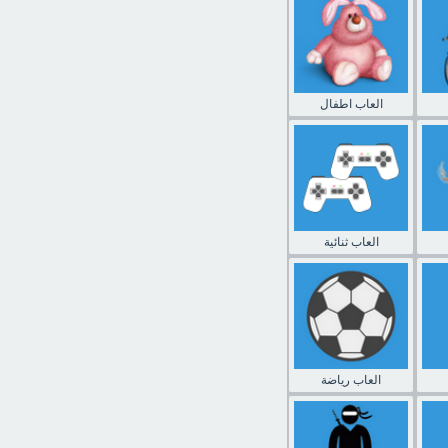
العاب اطفال
العاب ثنائية
العاب رياضة