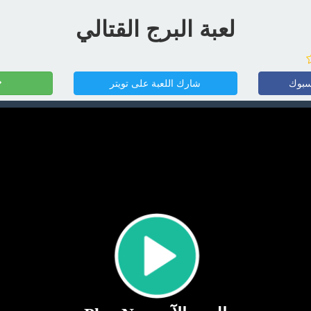
لعبة البرج القتالي
سبوك
شارك اللعبة على تويتر