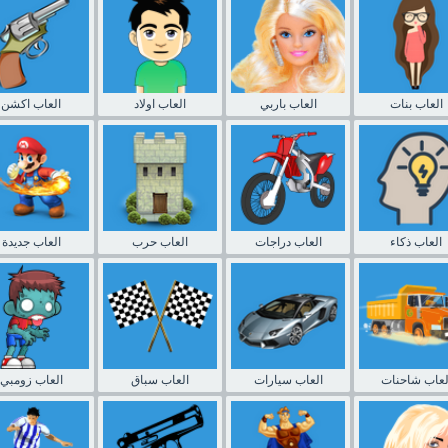
العاب بنات
العاب باربي
العاب اولاد
العاب اكشن
العاب ذكاء
العاب دراجات
العاب حرب
العاب جديدة
لعاب شاحنات
العاب سيارات
العاب سباق
العاب زومبي