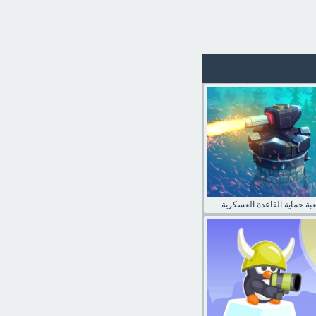
عبة حماية القاعدة العسكرية