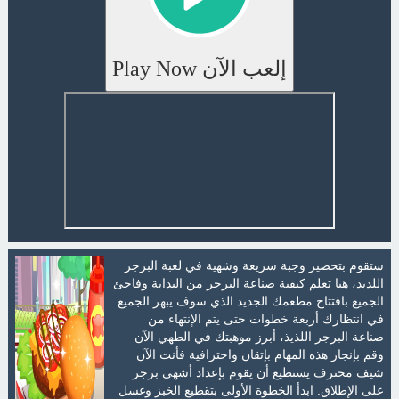
إلعب الآن Play Now
ستقوم بتحضير وجبة سريعة وشهية في لعبة البرجر
اللذيذ، هيا تعلم كيفية صناعة البرجر من البداية وفاجئ
الجميع بافتتاح مطعمك الجديد الذي سوف يبهر الجميع.
في انتظارك أربعة خطوات حتى يتم الإنتهاء من
صناعة البرجر اللذيذ، أبرز موهبتك في الطهي الآن
وقم بإنجاز هذه المهام بإتقان واحترافية فأنت الآن
شيف محترف يستطيع أن يقوم بإعداد أشهى برجر
على الإطلاق. ابدأ الخطوة الأولى بتقطيع الخبز وغسل