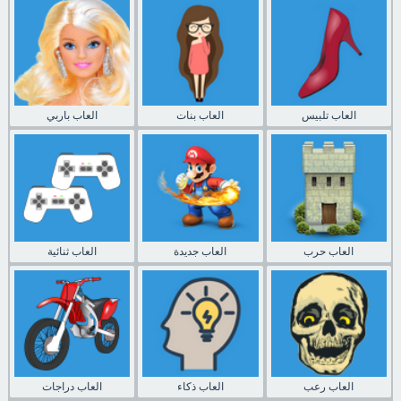
العاب تلبيس
العاب بنات
العاب باربي
العاب حرب
العاب جديدة
العاب ثنائية
العاب رعب
العاب ذكاء
العاب دراجات