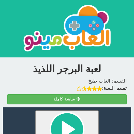
لعبة البرجر اللذيذ
القسم:
العاب طبخ
تقييم اللعبة:
شاشة كاملة