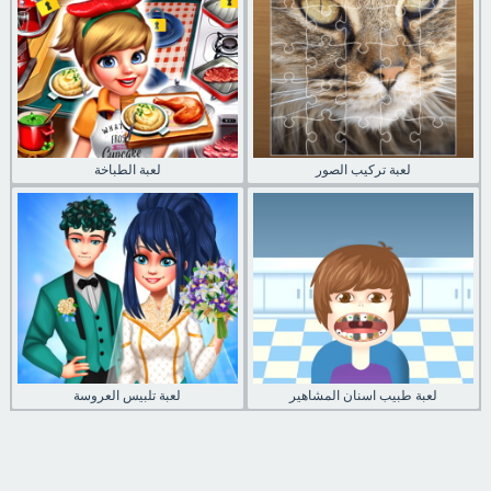
لعبة تركيب الصور
لعبة الطباخة
لعبة طبيب اسنان المشاهير
لعبة تلبيس العروسة