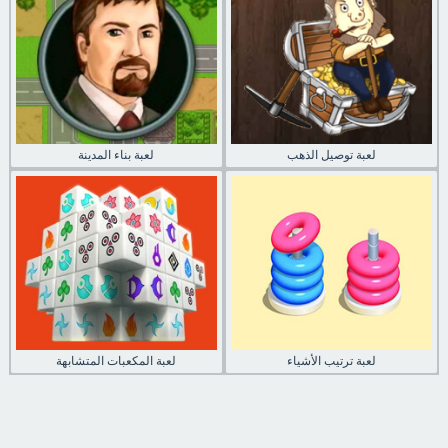
لعبة توصيل الذهب
لعبة بناء المدينة
لعبة ترتيب الأشياء
لعبة المكعبات المتشابهة