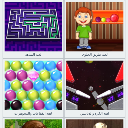
لعبة طريق الحلوى
لعبة المتاهة
لعبة الكرة والدبابيس
لعبة الفقاعات والمجوهرات