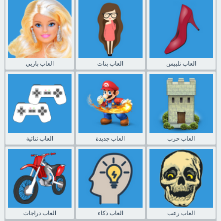
العاب تلبيس
العاب بنات
العاب باربي
العاب حرب
العاب جديدة
العاب ثنائية
العاب رعب
العاب ذكاء
العاب دراجات