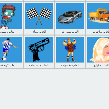
لعاب شاحنات
العاب سيارات
العاب سباق
العاب زومبي
العاب مكياج
العاب مغامرات
العاب مسدسات
العاب كرة قدم