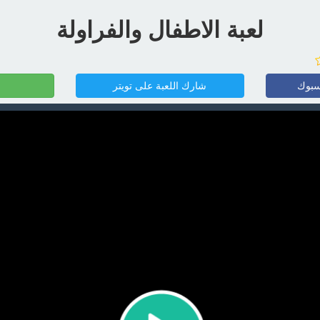
لعبة الاطفال والفراولة
سبوك
شارك اللعبة على تويتر