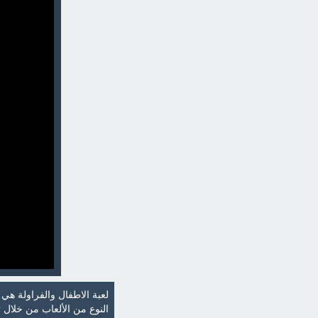
لعبة الاطفال والفراولة هي
النوع من الألعاب من خلال 