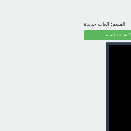
القسم:
العاب جديدة
شاشة كاملة