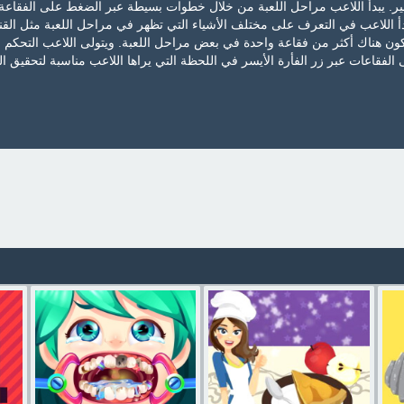
ير. يبدأ اللاعب مراحل اللعبة من خلال خطوات بسيطة عبر الضغط على الفقاعة
دأ اللاعب في التعرف على مختلف الأشياء التي تظهر في مراحل اللعبة مثل القنب
يكون هناك أكثر من فقاعة واحدة في بعض مراحل اللعبة. ويتولى اللاعب التحكم 
الفقاعات عبر زر الفأرة الأيسر في اللحظة التي يراها اللاعب مناسبة لتحقيق ا