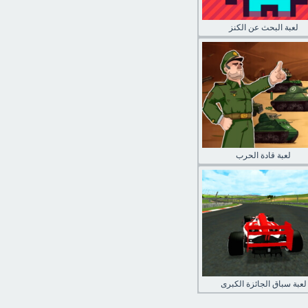
لعبة البحث عن الكنز
لعبة قادة الحرب
لعبة سباق الجائزة الكبرى