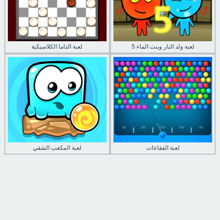
لعبة ولد النار وبنت الماء 5
لعبة الداما الكلاسيكية
لعبة الفقاعات
لعبة المكعب الشقي