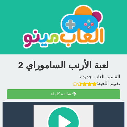
لعبة الأرنب الساموراي 2
القسم:
العاب جديدة
تقييم اللعبة:
شاشة كاملة