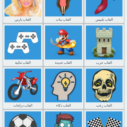
العاب تلبيس
العاب بنات
العاب باربي
العاب حرب
العاب جديدة
العاب ثنائية
العاب رعب
العاب ذكاء
العاب دراجات