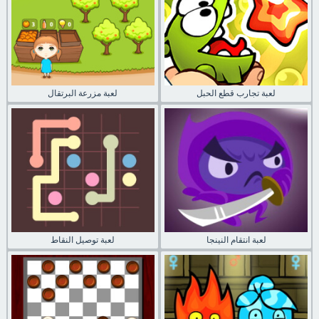
لعبة تجارب قطع الحبل
لعبة مزرعة البرتقال
لعبة انتقام النينجا
لعبة توصيل النقاط