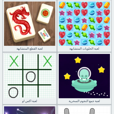
لعبة الحلويات المتشابهة
لعبة القطع المتشابهة
لعبة جمع النجوم السحرية
لعبة اكس او