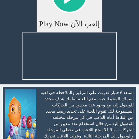
إلعب الآن Play Now
استعد لاختبار قدرتك على التركيز والملاحظة في لعبة
اسماك المحيط حيث تضع اللعبة امامك هدف محدد
للوصول إليه مع وجود عدد محدود من الحركات
المسموحة لك. تقوم اللعبة على تحديد رصيد محدد
من النقاط أمام اللاعب في كل مرحلة مختلفة
للوصول إليه من خلال استخدام عدد معين من
الحركات، وإلا فلا ينجح اللاعب في تخطي المرحلة
والوصول إلى المرحلة التالية. ويتولى اللاعب تحريك