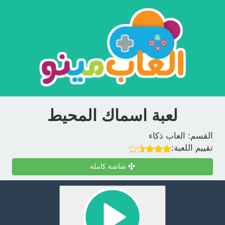
لعبة اسماك المحيط
القسم:
العاب ذكاء
تقييم اللعبة:
شاشة كاملة