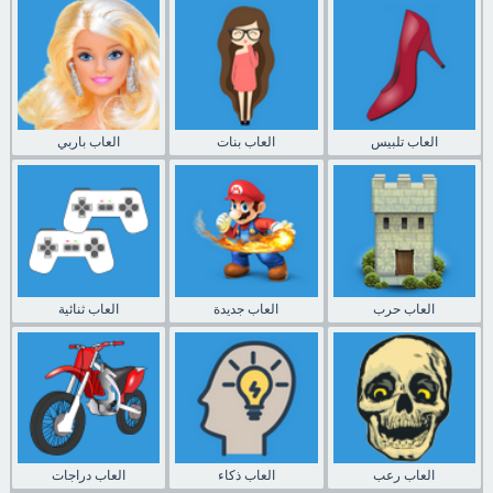
العاب تلبيس
العاب بنات
العاب باربي
العاب حرب
العاب جديدة
العاب ثنائية
العاب رعب
العاب ذكاء
العاب دراجات