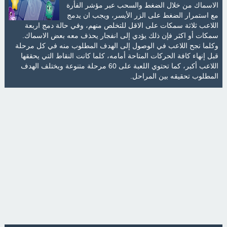
الاسماك من خلال الضغط والسحب عبر مؤشر الفأرة
مع استمرار الضغط على الزر الأيسر، ويجب ان يدمج
اللاعب ثلاثة سمكات على الاقل للتخلص منهم، وفي حالة دمج اربعة
سمكات أو اكثر فإن ذلك يؤدي إلى انفجار يحذف معه بعض الاسماك.
وكلما نجح اللاعب في الوصول إلى الهدف المطلوب منه في كل مرحلة
قبل إنهاء كافة الحركات المتاحة أمامه، كلما كانت النقاط التي يحققها
اللاعب أكبر، كما تحتوي اللعبة على 60 مرحلة متنوعة ويختلف الهدف
المطلوب تحقيقه بين المراحل.