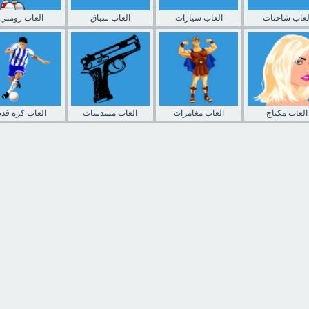
لعاب شاحنات
العاب سيارات
العاب سباق
العاب زومبي
العاب مكياج
العاب مغامرات
العاب مسدسات
العاب كرة قدم