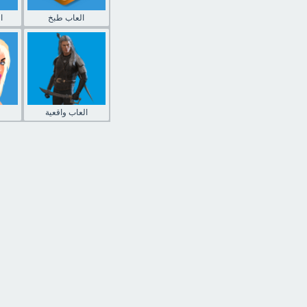
العاب طبخ
ا
العاب واقعية