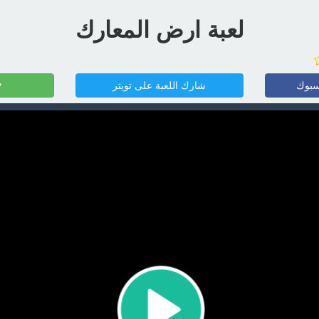
لعبة ارض المعارك
سبوك
شارك اللعبة على تويتر