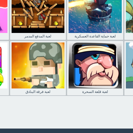
لعبة حماية القاعدة العسكرية
لعبة المدفع المدمر
لعبة قلعة السحرة
لعبة فرقة البنادق