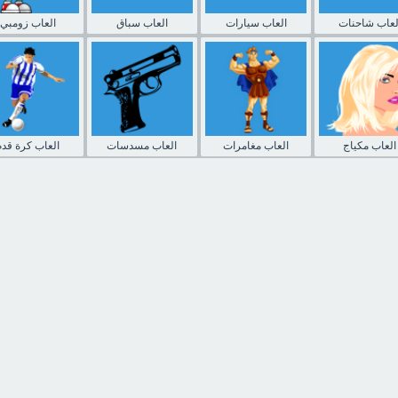
لعاب شاحنات
العاب سيارات
العاب سباق
العاب زومبي
العاب مكياج
العاب مغامرات
العاب مسدسات
العاب كرة قدم