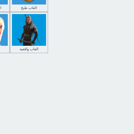
العاب طبخ
ا
العاب واقعية