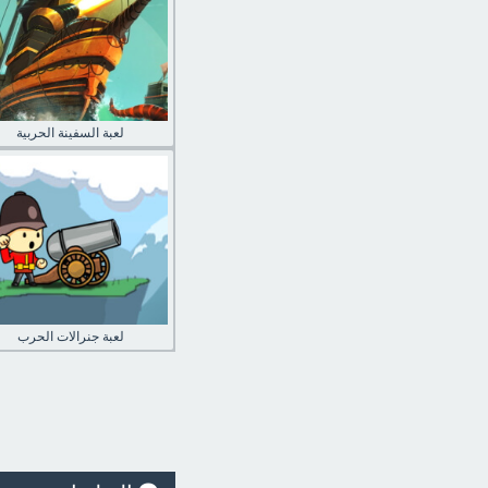
لعبة السفينة الحربية
لعبة جنرالات الحرب