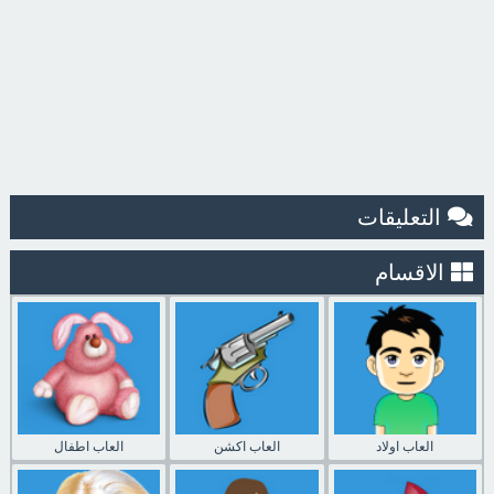
التعليقات
الاقسام
العاب اولاد
العاب اكشن
العاب اطفال