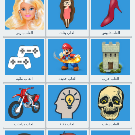
العاب تلبيس
العاب بنات
العاب باربي
العاب حرب
العاب جديدة
العاب ثنائية
العاب رعب
العاب ذكاء
العاب دراجات