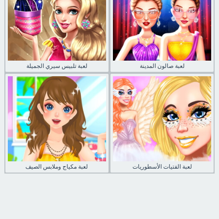
لعبة صالون المدينة
لعبة تلبيس سيري الجميلة
لعبة الفتيات الأسطوريات
لعبة مكياج وملابس الصيف