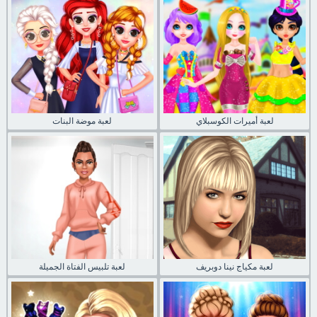
لعبة أميرات الكوسبلاي
لعبة موضة البنات
لعبة مكياج نينا دوبريف
لعبة تلبيس الفتاة الجميلة