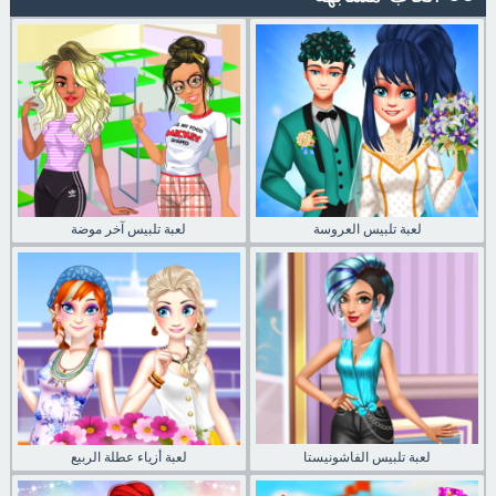
لعبة تلبيس العروسة
لعبة تلبيس آخر موضة
لعبة تلبيس الفاشونيستا
لعبة أزياء عطلة الربيع