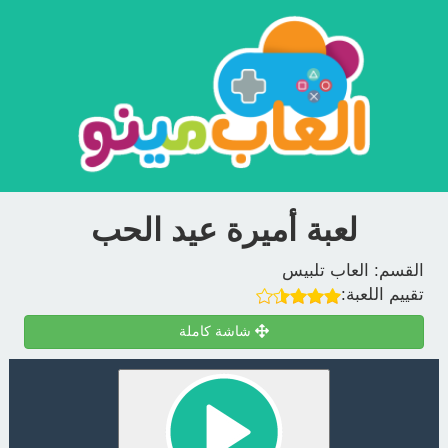
لعبة أميرة عيد الحب
القسم:
العاب تلبيس
تقييم اللعبة:
شاشة كاملة